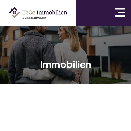
Impressum
Datenschutz
Immobilien